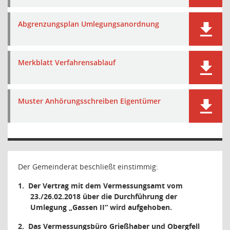
Abgrenzungsplan Umlegungsanordnung
Merkblatt Verfahrensablauf
Muster Anhörungsschreiben Eigentümer
Der Gemeinderat beschließt einstimmig:
1.
Der Vertrag mit dem Vermessungsamt vom
23./26.02.2018 über die Durchführung der
Umlegung „Gassen II“ wird aufgehoben.
2.
Das Vermessungsbüro Grießhaber und Obergfell