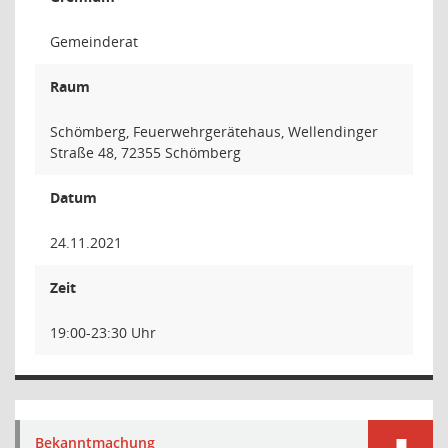
Gemeinderat
Raum
Schömberg, Feuerwehrgerätehaus, Wellendinger
Straße 48, 72355 Schömberg
Datum
24.11.2021
Zeit
19:00-23:30 Uhr
Bekanntmachung