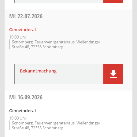
MI
22.07.2026
Gemeinderat
19:00 Uhr
Schömberg, Feuerwehrgerätehaus, Wellendinger
Straße 48, 72355 Schömberg
Bekanntmachung
MI
16.09.2026
Gemeinderat
19:00 Uhr
Schömberg, Feuerwehrgerätehaus, Wellendinger
Straße 48, 72355 Schömberg