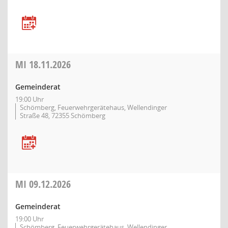
MI
18.11.2026
Gemeinderat
19:00 Uhr
Schömberg, Feuerwehrgerätehaus, Wellendinger
Straße 48, 72355 Schömberg
MI
09.12.2026
Gemeinderat
19:00 Uhr
Schömberg, Feuerwehrgerätehaus, Wellendinger