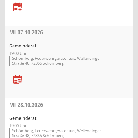
MI
07.10.2026
Gemeinderat
19:00 Uhr
Schömberg, Feuerwehrgerätehaus, Wellendinger
Straße 48, 72355 Schömberg
MI
28.10.2026
Gemeinderat
19:00 Uhr
Schömberg, Feuerwehrgerätehaus, Wellendinger
Straße 48, 72355 Schömberg