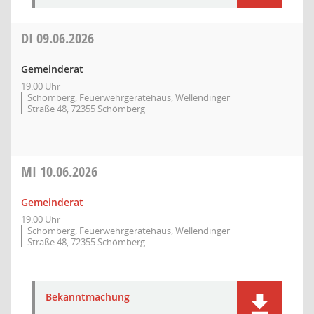
DI
09.06.2026
Gemeinderat
19:00 Uhr
Schömberg, Feuerwehrgerätehaus, Wellendinger
Straße 48, 72355 Schömberg
MI
10.06.2026
Gemeinderat
19:00 Uhr
Schömberg, Feuerwehrgerätehaus, Wellendinger
Straße 48, 72355 Schömberg
Bekanntmachung