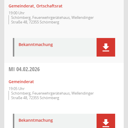
Gemeinderat, Ortschaftsrat
19:00 Uhr
Schömberg, Feuerwehrgerätehaus, Wellendinger
Straße 48, 72355 Schömberg
Bekanntmachung
MI
04.02.2026
Gemeinderat
19:05 Uhr
Schömberg, Feuerwehrgerätehaus, Wellendinger
Straße 48, 72355 Schömberg
Bekanntmachung