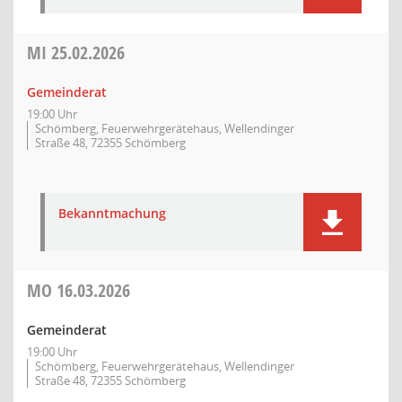
MI
25.02.2026
Gemeinderat
19:00 Uhr
Schömberg, Feuerwehrgerätehaus, Wellendinger
Straße 48, 72355 Schömberg
Bekanntmachung
MO
16.03.2026
Gemeinderat
19:00 Uhr
Schömberg, Feuerwehrgerätehaus, Wellendinger
Straße 48, 72355 Schömberg