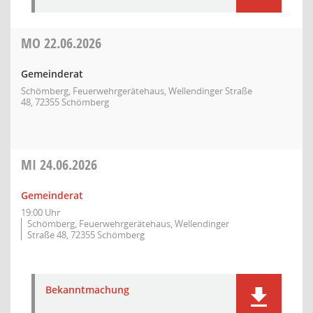
MO
22.06.2026
Gemeinderat
Schömberg, Feuerwehrgerätehaus, Wellendinger Straße
48, 72355 Schömberg
MI
24.06.2026
Gemeinderat
19:00 Uhr
Schömberg, Feuerwehrgerätehaus, Wellendinger
Straße 48, 72355 Schömberg
Bekanntmachung