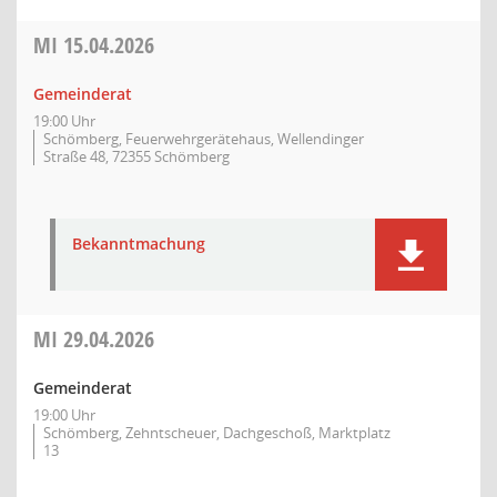
MI
15.04.2026
Gemeinderat
19:00 Uhr
Schömberg, Feuerwehrgerätehaus, Wellendinger
Straße 48, 72355 Schömberg
Bekanntmachung
MI
29.04.2026
Gemeinderat
19:00 Uhr
Schömberg, Zehntscheuer, Dachgeschoß, Marktplatz
13