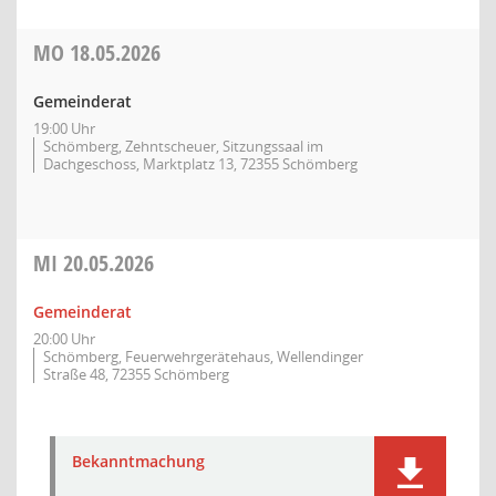
MO
18.05.2026
Gemeinderat
19:00 Uhr
Schömberg, Zehntscheuer, Sitzungssaal im
Dachgeschoss, Marktplatz 13, 72355 Schömberg
MI
20.05.2026
Gemeinderat
20:00 Uhr
Schömberg, Feuerwehrgerätehaus, Wellendinger
Straße 48, 72355 Schömberg
Bekanntmachung