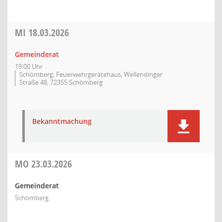
MI
18.03.2026
Gemeinderat
19:00 Uhr
Schömberg, Feuerwehrgerätehaus, Wellendinger
Straße 48, 72355 Schömberg
Bekanntmachung
MO
23.03.2026
Gemeinderat
Schömberg