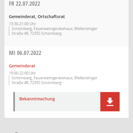
FR
22.07.2022
Gemeinderat, Ortschaftsrat
13:30-21:00 Uhr
Schömberg, Feuerwehrgerätehaus, Wellendinger
Straße 48, 72355 Schömberg
MI
06.07.2022
Gemeinderat
19:00-22:00 Uhr
Schömberg, Feuerwehrgerätehaus, Wellendinger
Straße 48, 72355 Schömberg
Bekanntmachung