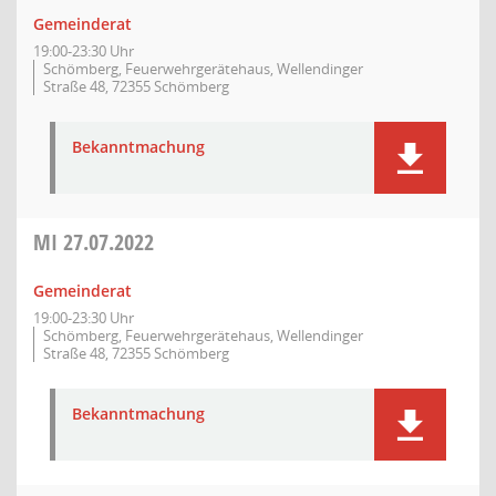
Gemeinderat
19:00-23:30 Uhr
Schömberg, Feuerwehrgerätehaus, Wellendinger
Straße 48, 72355 Schömberg
Bekanntmachung
MI
27.07.2022
Gemeinderat
19:00-23:30 Uhr
Schömberg, Feuerwehrgerätehaus, Wellendinger
Straße 48, 72355 Schömberg
Bekanntmachung