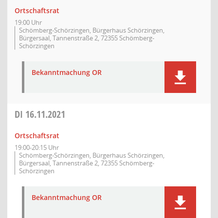
Ortschaftsrat
19:00 Uhr
Schömberg-Schörzingen, Bürgerhaus Schörzingen,
Bürgersaal, Tannenstraße 2, 72355 Schömberg-
Schörzingen
Bekanntmachung OR
DI
16.11.2021
Ortschaftsrat
19:00-20:15 Uhr
Schömberg-Schörzingen, Bürgerhaus Schörzingen,
Bürgersaal, Tannenstraße 2, 72355 Schömberg-
Schörzingen
Bekanntmachung OR